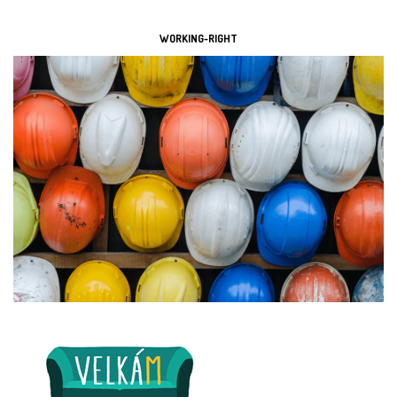
WORKING-RIGHT