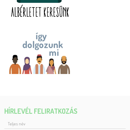
HÍRLEVÉL FELIRATKOZÁS
TELJES
NÉV