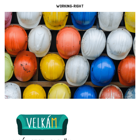
WORKING-RIGHT