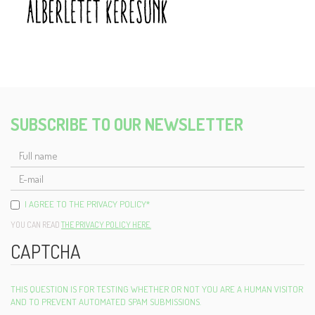
SUBSCRIBE TO OUR NEWSLETTER
FULL
NAME
E-
MAIL
I AGREE TO THE PRIVACY POLICY
*
YOU CAN READ
THE PRIVACY POLICY HERE.
CAPTCHA
THIS QUESTION IS FOR TESTING WHETHER OR NOT YOU ARE A HUMAN VISITOR
AND TO PREVENT AUTOMATED SPAM SUBMISSIONS.