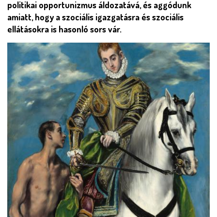
politikai opportunizmus áldozatává, és aggódunk
amiatt, hogy a szociális igazgatásra és szociális
ellátásokra is hasonló sors vár.