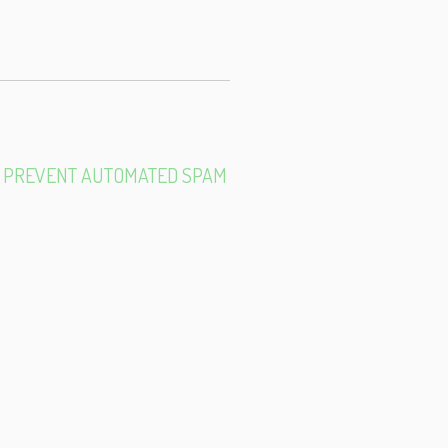
E-
MAIL
TO PREVENT AUTOMATED SPAM