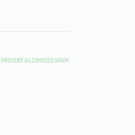
E-
MAIL
TO PREVENT AUTOMATED SPAM