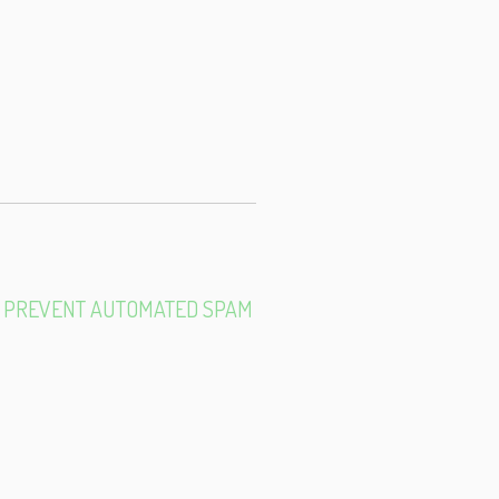
E-
MAIL
TO PREVENT AUTOMATED SPAM