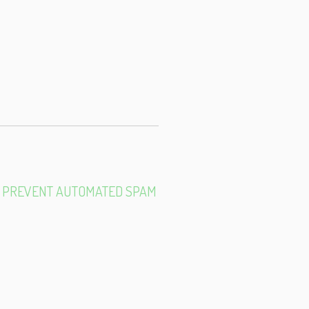
E-
MAIL
TO PREVENT AUTOMATED SPAM