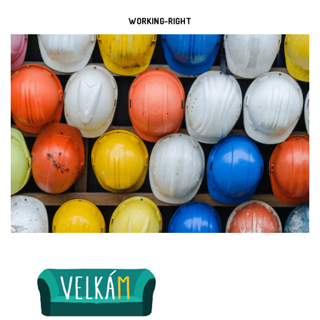
WORKING-RIGHT